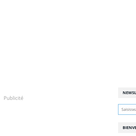
NEWSL
Publicité
BIENV