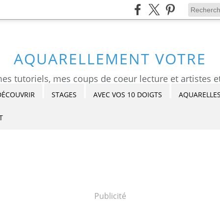
AQUARELLEMENT VOTRE
DÉCOUVRIR
STAGES
AVEC VOS 10 DOIGTS
AQUARELLES
T
Publicité