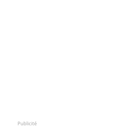
Publicité