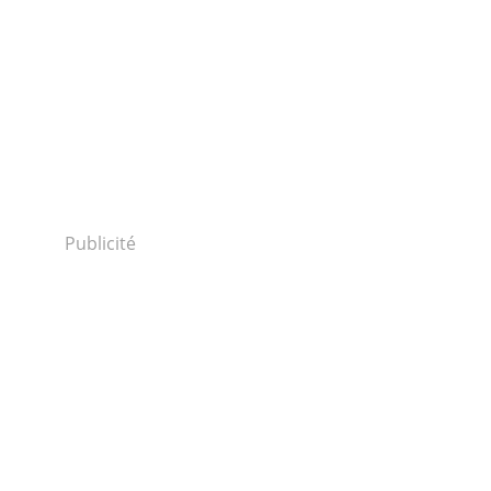
Publicité