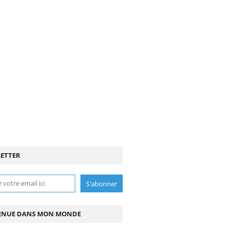
ETTER
ENUE DANS MON MONDE