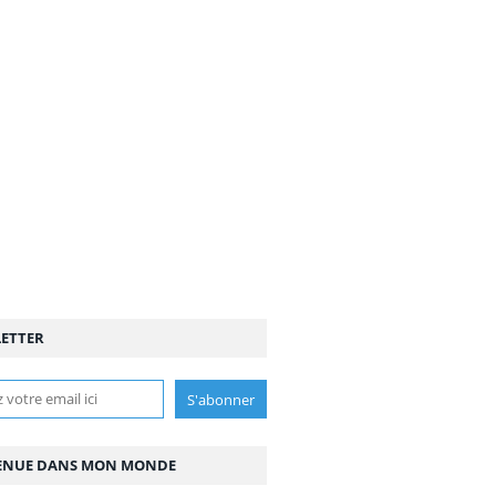
ETTER
ENUE DANS MON MONDE