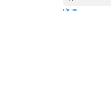
Répondre