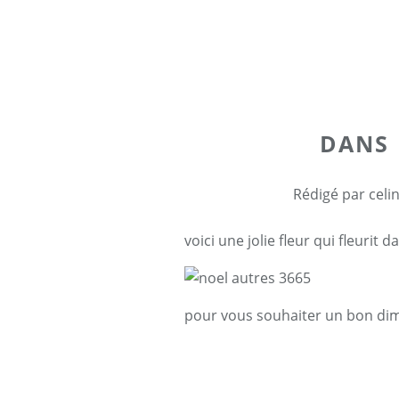
DANS 
Rédigé par celi
voici une jolie fleur qui fleurit 
pour vous souhaiter un bon d