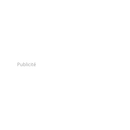
Publicité