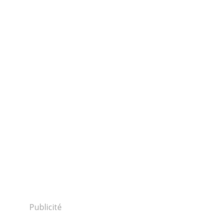
Publicité