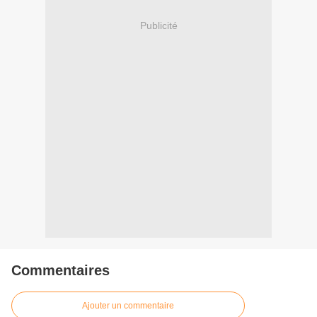
Publicité
Commentaires
Ajouter un commentaire