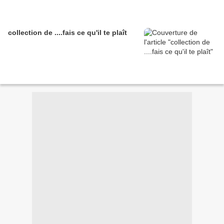
collection de ....fais ce qu'il te plaît