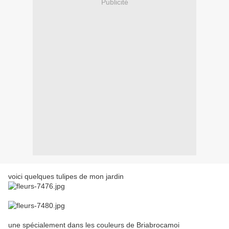
Publicité
voici quelques tulipes de mon jardin
une spécialement dans les couleurs de Briabrocamoi