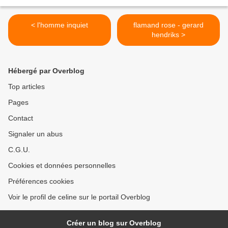
< l'homme inquiet
flamand rose - gerard
hendriks >
Hébergé par Overblog
Top articles
Pages
Contact
Signaler un abus
C.G.U.
Cookies et données personnelles
Préférences cookies
Voir le profil de celine sur le portail Overblog
Créer un blog sur Overblog