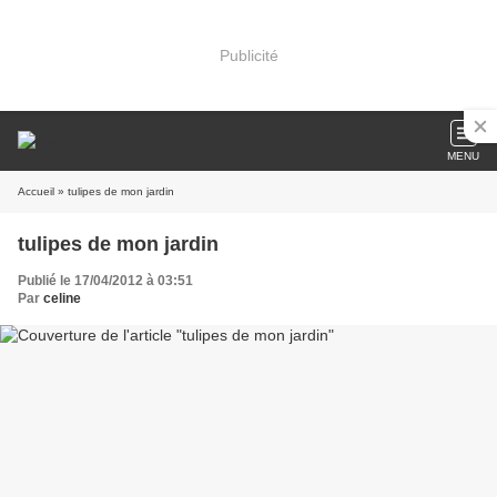
Publicité
MENU
Accueil
» tulipes de mon jardin
tulipes de mon jardin
Publié le 17/04/2012 à 03:51
Par
celine