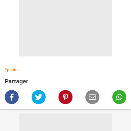
#photos
Partager