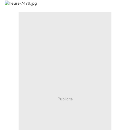
Publicité