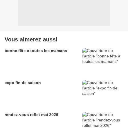
Vous aimerez aussi
bonne fête à toutes les mamans
expo fin de saison
rendez-vous reflet mai 2026