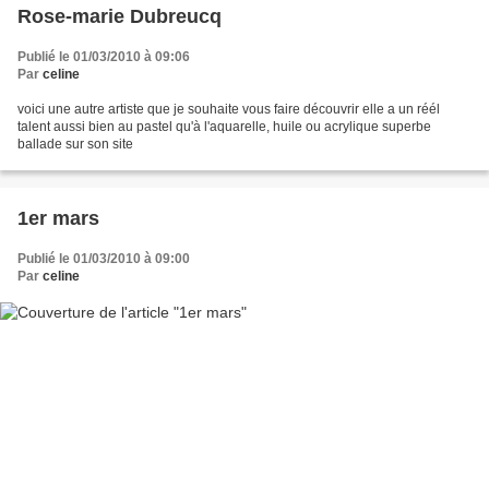
Rose-marie Dubreucq
Publié le 01/03/2010 à 09:06
Par
celine
voici une autre artiste que je souhaite vous faire découvrir elle a un réél
talent aussi bien au pastel qu'à l'aquarelle, huile ou acrylique superbe
ballade sur son site
1er mars
Publié le 01/03/2010 à 09:00
Par
celine