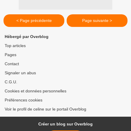
< Page précédente
Page suivante >
Hébergé par Overblog
Top articles
Pages
Contact
Signaler un abus
C.G.U.
Cookies et données personnelles
Préférences cookies
Voir le profil de celine sur le portail Overblog
Créer un blog sur Overblog