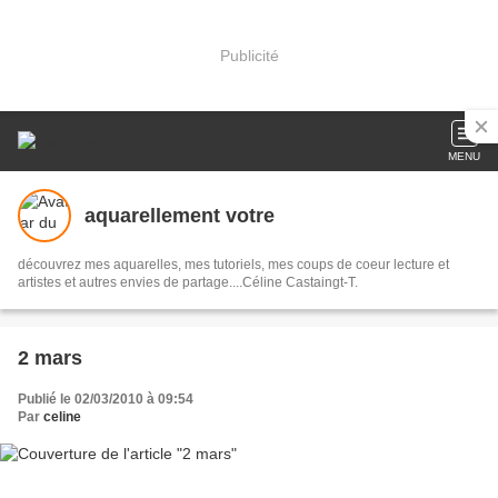
Publicité
MENU
aquarellement votre
découvrez mes aquarelles, mes tutoriels, mes coups de coeur lecture et
artistes et autres envies de partage....Céline Castaingt-T.
2 mars
Publié le 02/03/2010 à 09:54
Par
celine