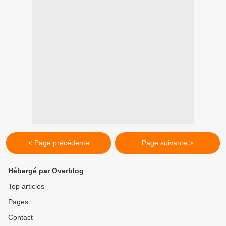
< Page précédente
Page suivante >
Hébergé par Overblog
Top articles
Pages
Contact