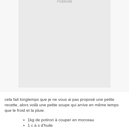
Publicité
cela fait longtemps que je ne vous ai pas proposé une petite
recette, alors voilà une petite soupe qui arrive en même temps
que le froid et la pluie.
1kg de potiron à couper en morceau
1 c à s d'huile