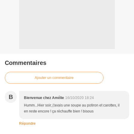
Commentaires
Ajouter un commentaire
B
Bienvenue chez Amélie
16/10/2020 18:24
Humm...Hier soir, j'avais une soupe au potiron et carottes, il
en reste encore ! ça réchauffe bien ! bisous
Répondre