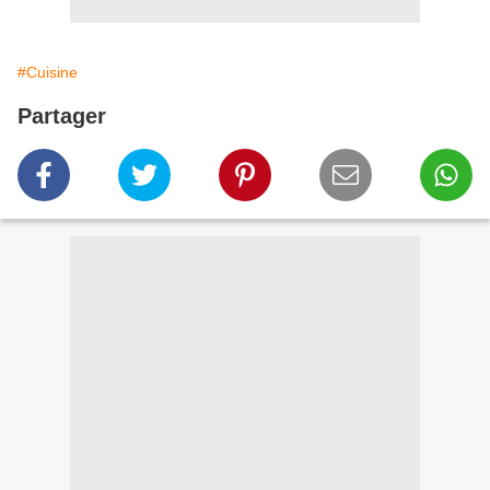
#Cuisine
Partager