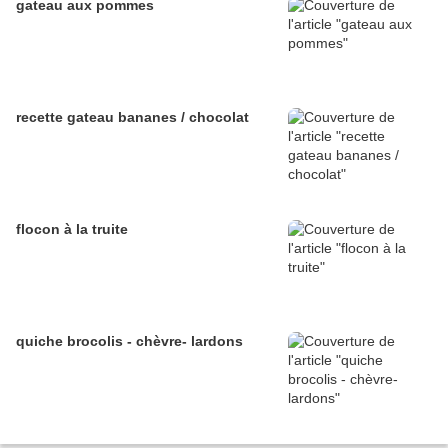
gateau aux pommes
recette gateau bananes / chocolat
flocon à la truite
quiche brocolis - chèvre- lardons