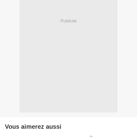
Publicité
Vous aimerez aussi