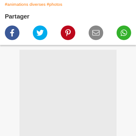
#animations diverses
#photos
Partager