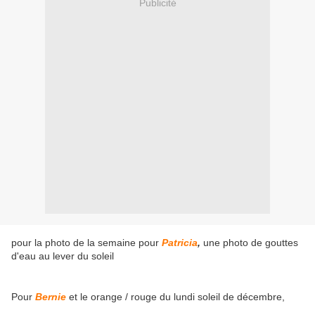
Publicité
pour la photo de la semaine pour
Patricia
,
une photo de gouttes
d'eau au lever du soleil
Pour
Bernie
et le orange / rouge du lundi soleil de décembre,