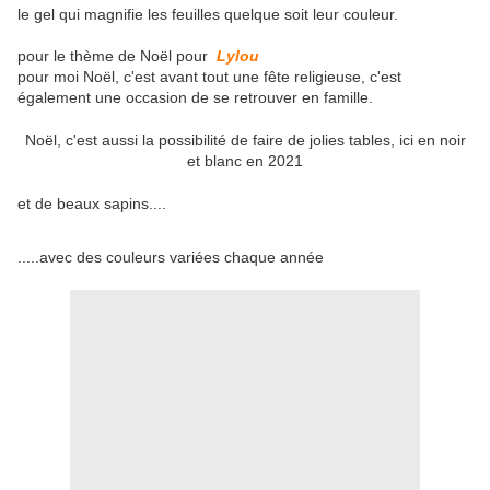
le gel qui magnifie les feuilles quelque soit leur couleur.
pour le thème de Noël pour
Lylou
pour moi Noël, c'est avant tout une fête religieuse, c'est
également une occasion de se retrouver en famille.
Noël, c'est aussi la possibilité de faire de jolies tables, ici en noir
et blanc en 2021
et de beaux sapins....
.....avec des couleurs variées chaque année