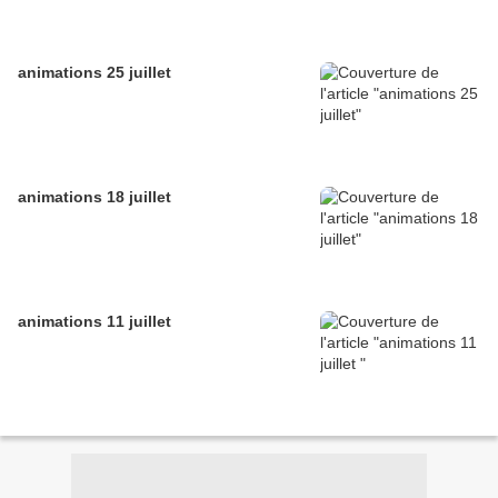
animations 25 juillet
animations 18 juillet
animations 11 juillet