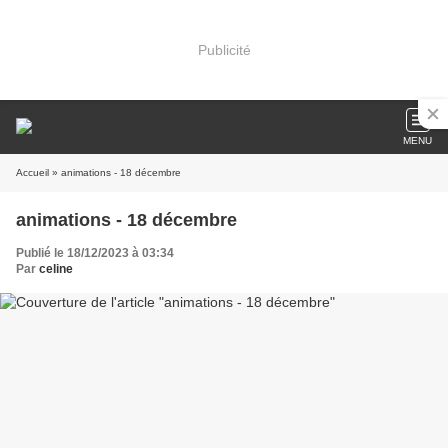
Publicité
MENU
Accueil
» animations - 18 décembre
animations - 18 décembre
Publié le 18/12/2023 à 03:34
Par
celine