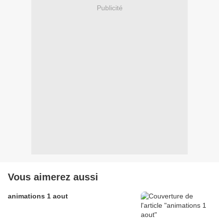
Publicité
Vous aimerez aussi
animations 1 aout