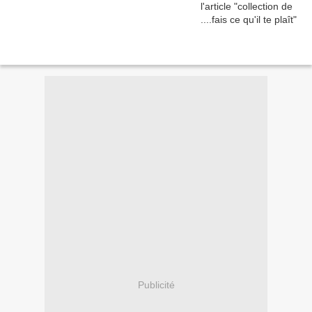
Publicité