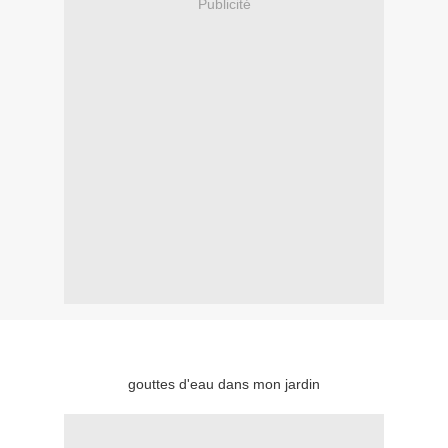
Publicité
gouttes d'eau dans mon jardin