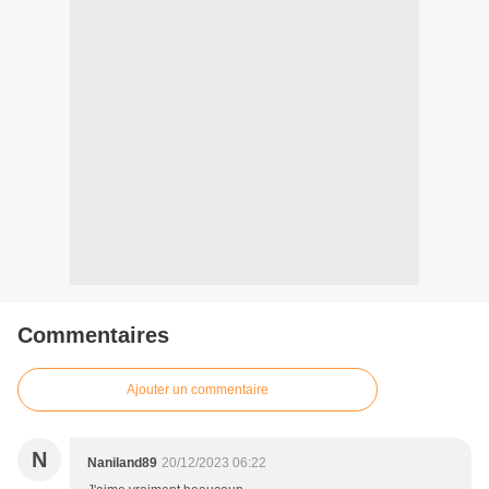
Commentaires
Ajouter un commentaire
N
Naniland89
20/12/2023 06:22