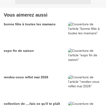
Vous aimerez aussi
bonne fête à toutes les mamans
expo fin de saison
rendez-vous reflet mai 2026
collection de ....fais ce qu'il te plaît