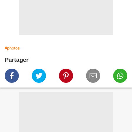
#photos
Partager